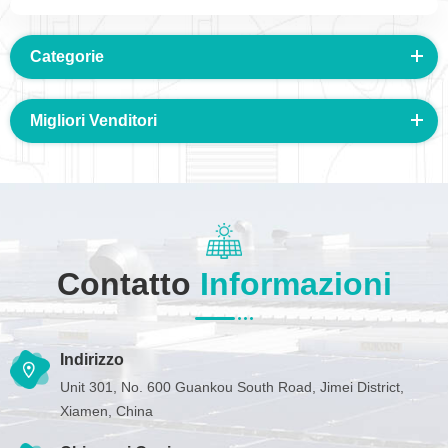
Categorie
Migliori Venditori
Contatto
Informazioni
Indirizzo
Unit 301, No. 600 Guankou South Road, Jimei District,
Xiamen, China