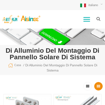
italiano
Di Alluminio Del Montaggio Di
Pannello Solare Di Sistema
/
Di Alluminio Del Montaggio Di Pannello Solare Di
Casa
Sistema