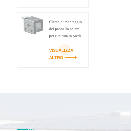
Clamp di montaggio
del pannello solare
per cucitura in piedi
VISUALIZZA
ALTRO