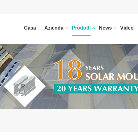
Casa
Azienda
Prodotti
News
Video