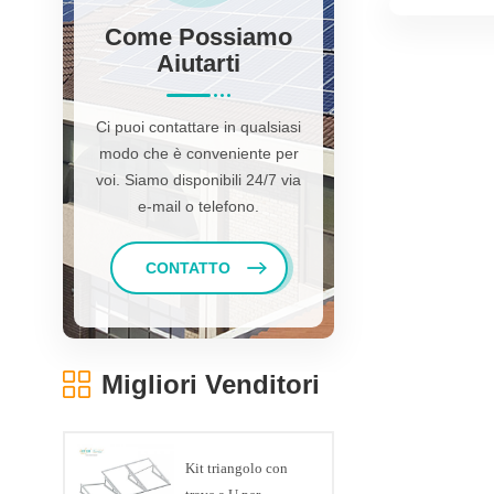
installat
Come Possiamo
Aiutarti
Ci puoi contattare in qualsiasi
modo che è conveniente per
voi. Siamo disponibili 24/7 via
e-mail o telefono.
CONTATTO
Migliori Venditori
Kit triangolo con