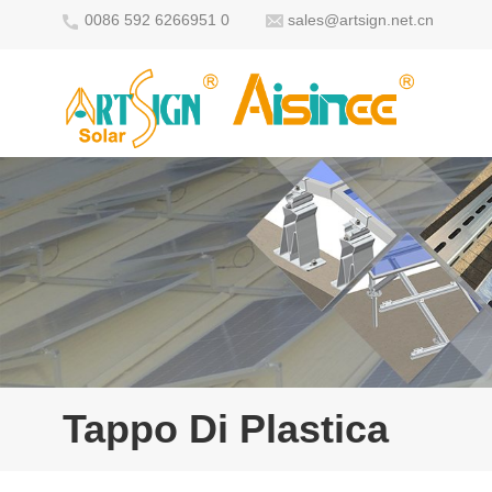
0086 592 6266951 0
sales@artsign.net.cn
Tappo Di Plastica