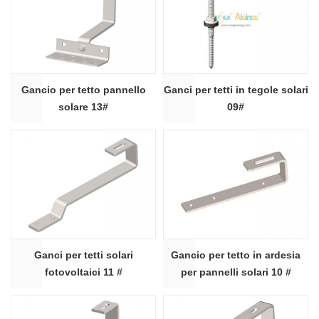
Gancio per tetto pannello
Ganci per tetti in tegole solari
solare 13#
09#
Ganci per tetti solari
Gancio per tetto in ardesia
fotovoltaici 11 #
per pannelli solari 10 #