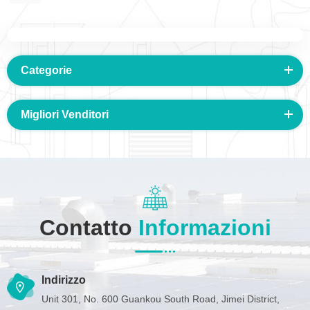
Categorie
Migliori Venditori
Contatto
Informazioni
Indirizzo
Unit 301, No. 600 Guankou South Road, Jimei District,