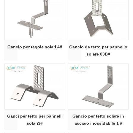
Gancio per tegole solari 4#
Gancio da tetto per pannello
solare 03B#
Ganci per tetto per pannelli
Gancio per tetto solare in
solari3#
acciaio inossidabile 1 #