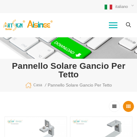
italiano
Pannello Solare Gancio Per
Tetto
/
Pannello Solare Gancio Per Tetto
Casa