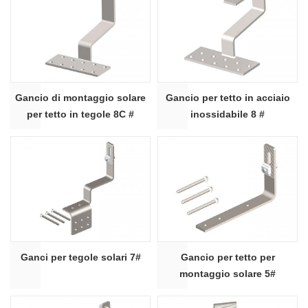
Gancio di montaggio solare
Gancio per tetto in acciaio
per tetto in tegole 8C #
inossidabile 8 #
Ganci per tegole solari 7#
Gancio per tetto per
montaggio solare 5#