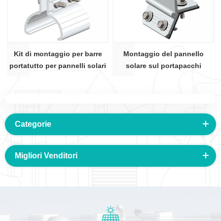
Kit di montaggio per barre
Montaggio del pannello
portatutto per pannelli solari
solare sul portapacchi
Categorie
Migliori Venditori