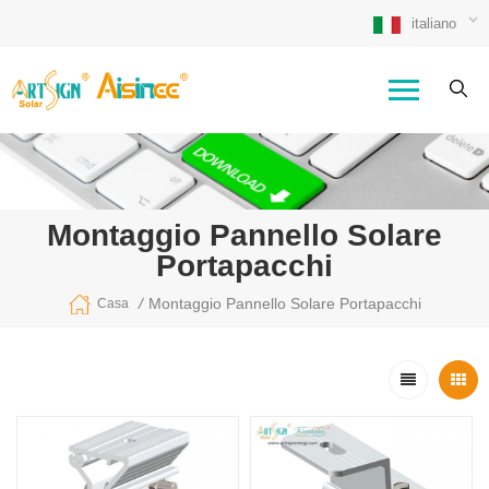
italiano
Montaggio Pannello Solare
Portapacchi
/
Montaggio Pannello Solare Portapacchi
Casa