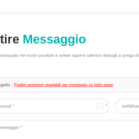
tire
Messaggio
nteressato nei nostri prodotti e volete sapere ulteriori dettagli,si prega
getto :
Piedini posteriori regolabili per montaggio su tetto piano