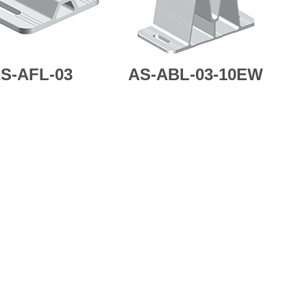
S-AFL-03
AS-ABL-03-10EW