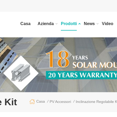
Casa
Azienda
Prodotti
News
Video
 Kit
/
/
Casa
PV Accessori
Inclinazione Regolabile K