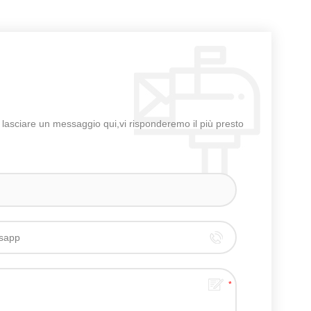
 di lasciare un messaggio qui,vi risponderemo il più presto