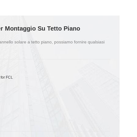
Per Montaggio Su Tetto Piano
annello solare a tetto piano, possiamo fornire qualsiasi
 for FCL