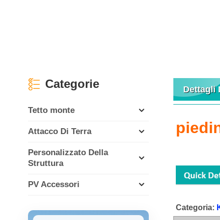
Categorie
Dettagli
Tetto monte
piedi
Attacco Di Terra
Personalizzato Della
Struttura
PV Accessori
Categoria: