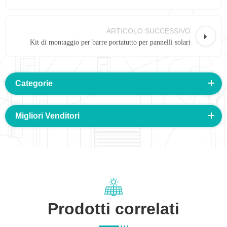
ARTICOLO SUCCESSIVO
Kit di montaggio per barre portatutto per pannelli solari
Categorie
Migliori Venditori
Prodotti correlati