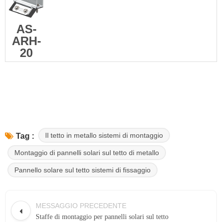
AS-
ARH-
20
Il tetto in metallo sistemi di montaggio
Tag :
Montaggio di pannelli solari sul tetto di metallo
Pannello solare sul tetto sistemi di fissaggio
MESSAGGIO PRECEDENTE
Staffe di montaggio per pannelli solari sul tetto