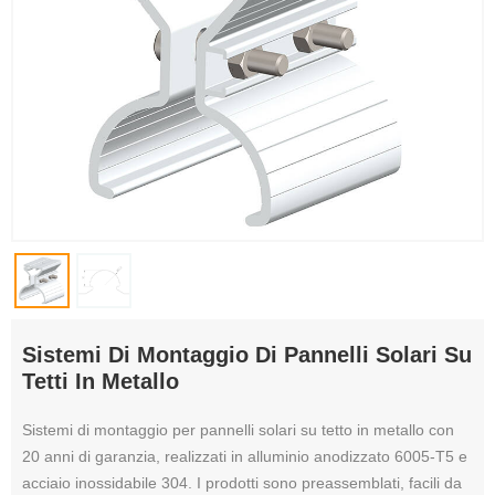
Sistemi Di Montaggio Di Pannelli Solari Su
Tetti In Metallo
Sistemi di montaggio per pannelli solari su tetto in metallo con
20 anni di garanzia, realizzati in alluminio anodizzato 6005-T5 e
acciaio inossidabile 304. I prodotti sono preassemblati, facili da