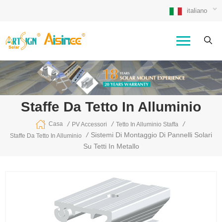
italiano
Staffe Da Tetto In Alluminio
/
/
/
Casa
PV Accessori
Tetto In Alluminio Staffa
/
Sistemi Di Montaggio Di Pannelli Solari
Staffe Da Tetto In Alluminio
Su Tetti In Metallo