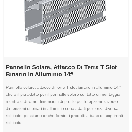
Pannello Solare, Attacco Di Terra T Slot
Binario In Alluminio 14#
Pannello solare, attacco di terra T slot binario in alluminio 14#
che è il più adatto per il pannello solare sul tetto di montaggio,
mentre è di varie dimensioni di profilo per le opzioni, diverse
dimensioni di binari in alluminio sono adatti per forza diversa
richieste. possiamo anche fornire i prodotti a base di acquirenti
richiesta .