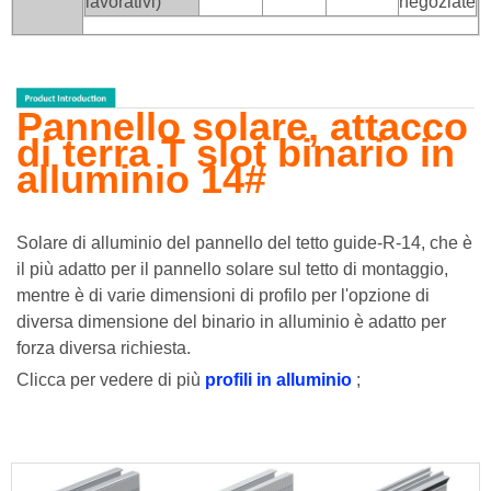
lavorativi)
negoziate
Pannello solare, attacco
di terra T slot binario in
alluminio 14#
Solare di alluminio del pannello del tetto guide-R-14, che è
il più adatto per il pannello solare sul tetto di montaggio,
mentre è di varie dimensioni di profilo per l'opzione di
diversa dimensione del binario in alluminio è adatto per
forza diversa richiesta.
Clicca per vedere di più
profili in alluminio
;