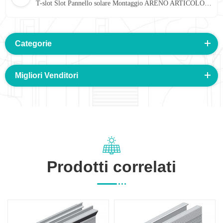
T-slot Slot Pannello solare Montaggio ARENO ARTICOLO 16 #
Categorie
Migliori Venditori
Prodotti correlati