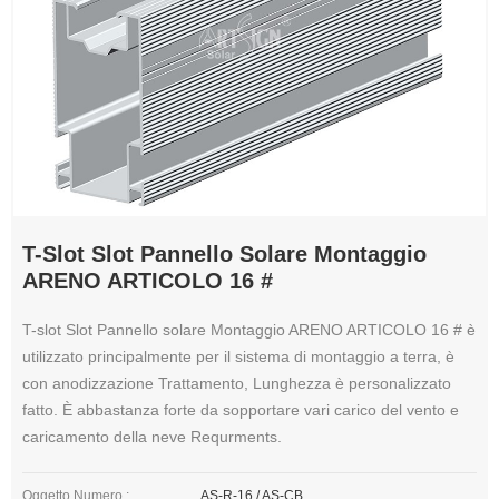
T-Slot Slot Pannello Solare Montaggio
ARENO ARTICOLO 16 #
T-slot Slot Pannello solare Montaggio ARENO ARTICOLO 16 # è
utilizzato principalmente per il sistema di montaggio a terra, è
con anodizzazione Trattamento, Lunghezza è personalizzato
fatto. È abbastanza forte da sopportare vari carico del vento e
caricamento della neve Requrments.
Oggetto Numero.:
AS-R-16 / AS-CB