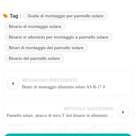
Guida di montaggio per pannello solare
Tag :
Binario di montaggio solare
Binario in alluminio per montaggio a pannello solare
Binari di montaggio del pannello solare
Binario del pannello solare
MESSAGGIO PRECEDENTE
Binari di montaggio alluminio solare AS-R-17 #
ARTICOLO SUCCESSIVO
Pannello solare, attacco di terra T slot binario in alluminio 14#