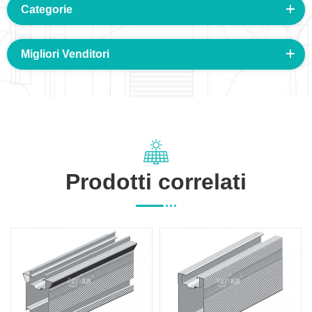
Categorie
Migliori Venditori
Prodotti correlati