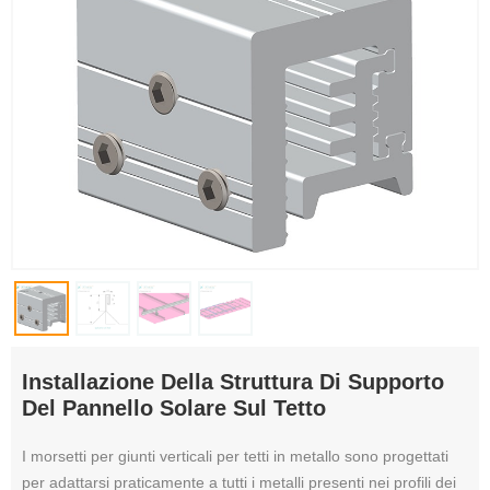
Installazione Della Struttura Di Supporto
Del Pannello Solare Sul Tetto
I morsetti per giunti verticali per tetti in metallo sono progettati
per adattarsi praticamente a tutti i metalli presenti nei profili dei