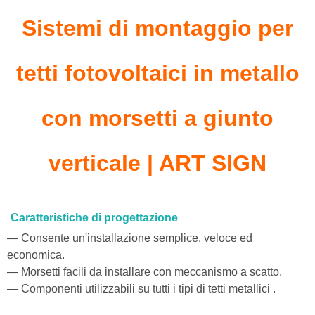
Sistemi di montaggio per
tetti fotovoltaici in metallo
con morsetti a giunto
verticale | ART SIGN
Caratteristiche di progettazione
— Consente un'installazione semplice, veloce ed
economica.
— Morsetti facili da installare con meccanismo a scatto.
— Componenti utilizzabili su tutti i tipi di tetti metallici
.