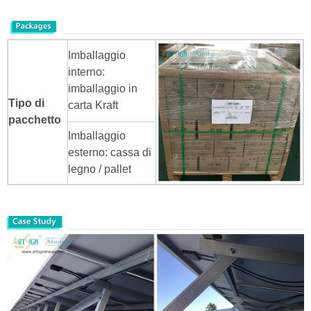
Imballaggio
interno:
imballaggio in
Tipo di
carta Kraft
pacchetto
Imballaggio
esterno: cassa di
legno / pallet