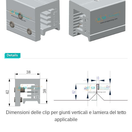
Dimensioni delle clip per giunti verticali e lamiera del tetto
applicabile