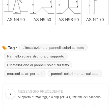
AS-N4-50
AS-N5-50
AS-N5B-50
AS-N7-70
L'installazione di pannelli solari sul tetto
Tag :
Pannello solare struttura di supporto
L'installazione di pannelli solari sul tetto
morsetti solari per tetti
pannelli solari montati sul tetto
MESSAGGIO PRECEDENTE
Supporto di montaggio a clip per la giunzione del pannello solare sul tetto