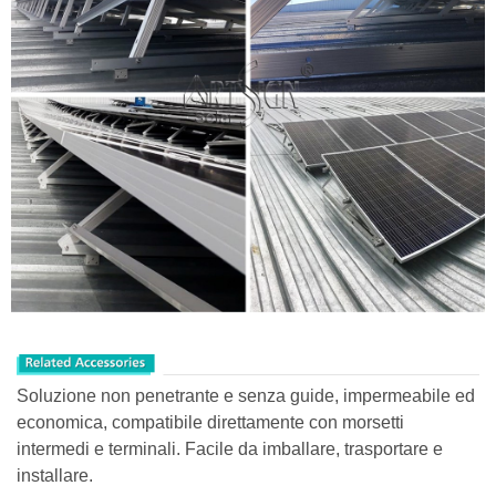
Soluzione non penetrante e senza guide, impermeabile ed
economica, compatibile direttamente con morsetti
intermedi e terminali. Facile da imballare, trasportare e
installare.