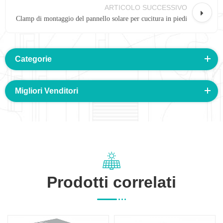
ARTICOLO SUCCESSIVO
Clamp di montaggio del pannello solare per cucitura in piedi
Categorie
Migliori Venditori
Prodotti correlati