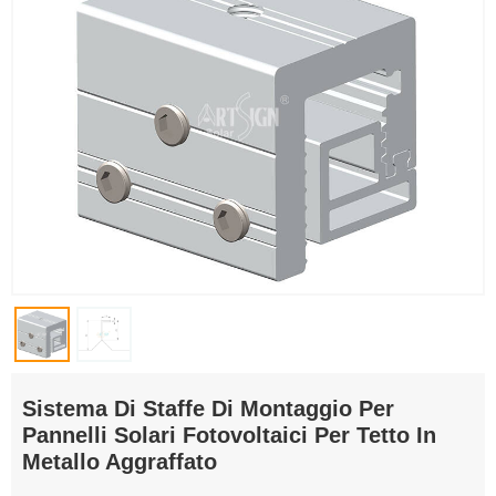
Sistema Di Staffe Di Montaggio Per
Pannelli Solari Fotovoltaici Per Tetto In
Metallo Aggraffato