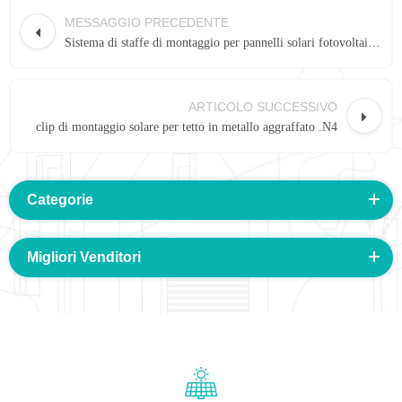
MESSAGGIO PRECEDENTE
Sistema di staffe di montaggio per pannelli solari fotovoltaici per tetto in metallo aggraffato
ARTICOLO SUCCESSIVO
clip di montaggio solare per tetto in metallo aggraffato .N4
Categorie
Migliori Venditori